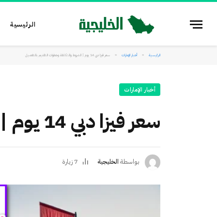
الرئيسية
الرئيسية
أخبار الإمارات
سعر فيزا دبي 14 يوم | الشروط والتكلفة وخطوات التقديم بالتفصيل
»
»
أخبار الإمارات
سعر فيزا دبي 14 يوم | الشروط والتكلفة وخطوات التقديم بالتفصيل
بواسطة
الخليجية
7
زيارة