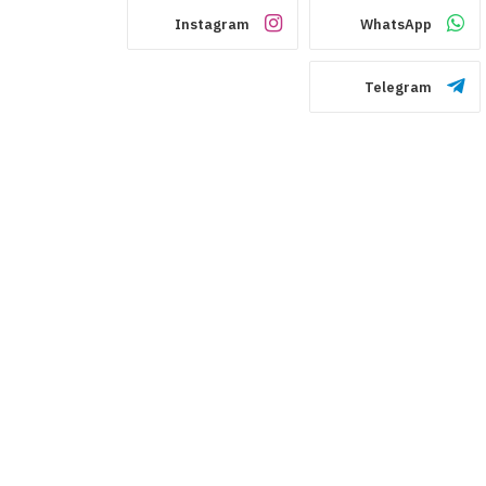
Instagram
WhatsApp
Telegram