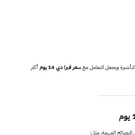
لتأشيرة ويجعل التعامل مع
سعر فيزا دبي 14 يوم
أكثر
النصائح المهمة، مثل: