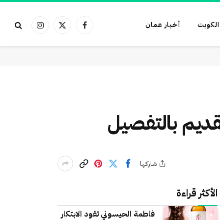
الكويت
أخبار عمان
فيسبوك
X
الانستغرام
(Twitter)
شاركها
الأكثر قراءة
فاطمة الحيسوني تقود الابتكار