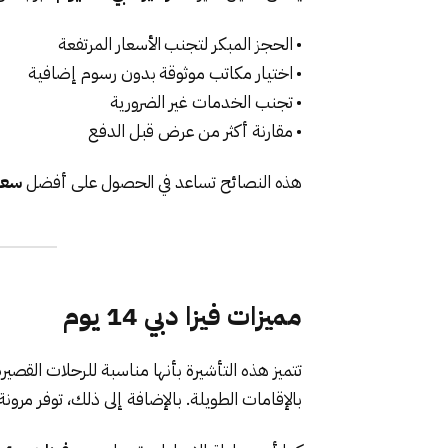
• الحجز المبكر لتجنب الأسعار المرتفعة
• اختيار مكاتب موثوقة بدون رسوم إضافية
• تجنب الخدمات غير الضرورية
• مقارنة أكثر من عرض قبل الدفع
هذه النصائح تساعد في الحصول على أفضل
سعر ف
مميزات فيزا دبي 14 يوم
تتميز هذه التأشيرة بأنها مناسبة للرحلات القصير
بالإقامات الطويلة. بالإضافة إلى ذلك، توفر مرون