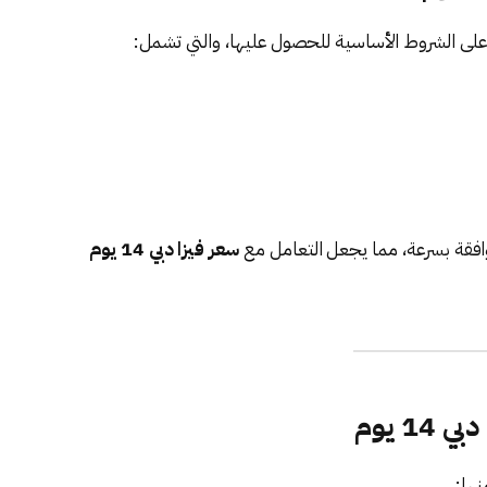
ى الشروط الأساسية للحصول عليها، والتي تشمل:
فقة بسرعة، مما يجعل التعامل مع
سعر فيزا دبي 14 يوم
1 يوم
ها: