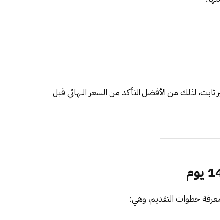
 ثابت، لذلك من الأفضل التأكد من السعر النهائي قبل
رفة خطوات التقديم، وهي: