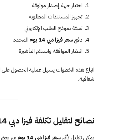
اختيار جهة إصدار موثوقة
تجهيز المستندات المطلوبة
تعبئة نموذج الطلب الإلكتروني
دفع
سعر فيزا دبي 14 يوم
المحدد
انتظار الموافقة واستلام التأشيرة
اتباع هذه الخطوات يسهل عملية الحصول على ا
شفافية.
نصائح لتقليل تكلفة فيزا دبي 14 يوم
يمكن تقليل تأثير
سعر فيزا دبي 14 يوم
عبر بعض 