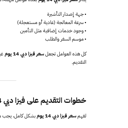
• جهة إصدار التأشيرة
• سرعة المعالجة (عادية أو مستعجلة)
• وجود خدمات إضافية مثل التأمين
• موسم السفر والطلب
كل هذه العوامل تجعل
سعر فيزا دبي 14 يوم
غير
التقديم.
خطوات التقديم على فيزا دبي 14 يوم
لفهم
سعر فيزا دبي 14 يوم
بشكل كامل، يجب مع