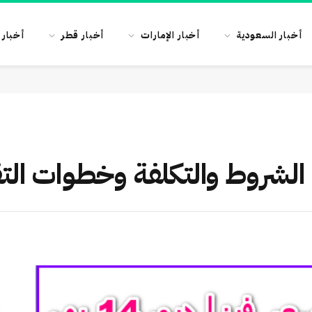
أخبار السعودية
أخبار الإمارات
أخبار قطر
أخبار 