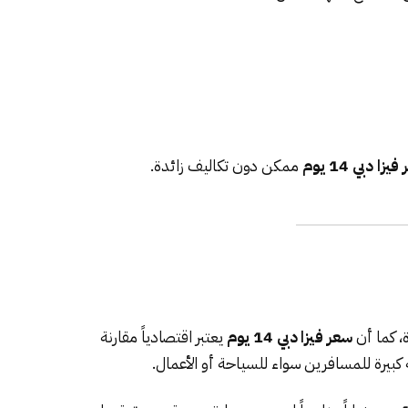
يزا دبي 14 يوم
ممكن دون تكاليف زائدة.
ة، كما أن
سعر فيزا دبي 14 يوم
يعتبر اقتصادياً مقارنة
ة كبيرة للمسافرين سواء للسياحة أو الأعمال.