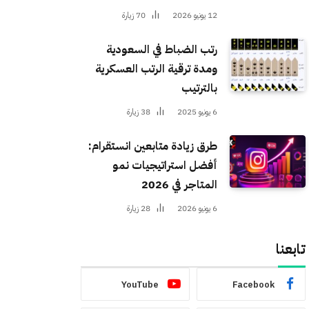
12 يونيو 2026
70
زيارة
رتب الضباط في السعودية
ومدة ترقية الرتب العسكرية
بالترتيب
6 يونيو 2025
38
زيارة
طرق زيادة متابعين انستقرام:
أفضل استراتيجيات نمو
المتاجر في 2026
6 يونيو 2026
28
زيارة
تابعنا
YouTube
Facebook