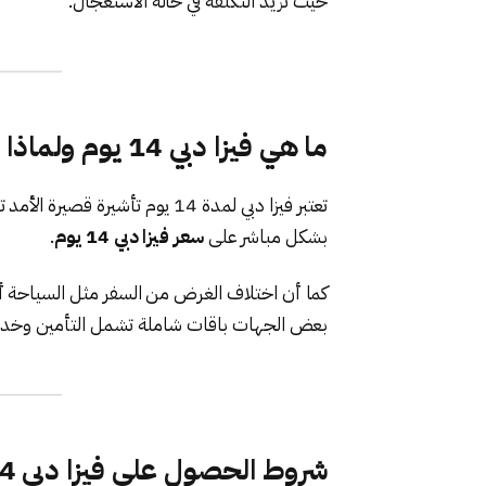
حيث تزيد التكلفة في حالة الاستعجال.
ما هي فيزا دبي 14 يوم ولماذا يختلف سعرها
تعتبر فيزا دبي لمدة 14 يوم تأش
بشكل مباشر على
سعر فيزا دبي 14 يوم
.
كما أن اختلاف الغرض من السفر مثل السياحة أ
بعض الجهات باقات شاملة تشمل التأمين وخدمة
شروط الحصول على فيزا دبي 14 يوم