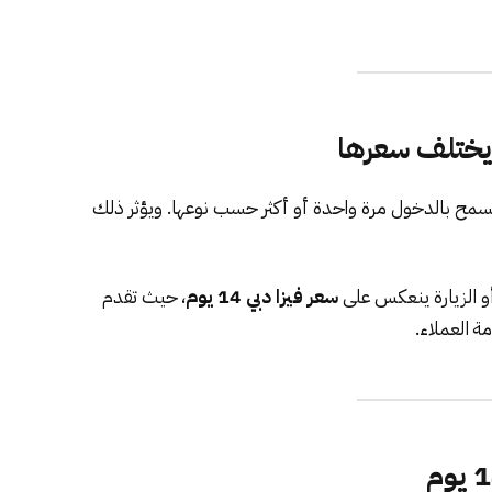
يرة قصيرة الأمد تسمح بالدخول مرة واحدة أو أكثر حسب نوعها. ويؤثر ذلك
و الزيارة ينعكس على
سعر فيزا دبي 14 يوم
، حيث تقدم
 العملاء.