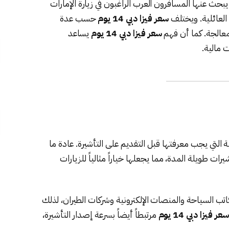
بحث عنها المسافرون العرب الراغبون في زيارة الإمارات
ة العائلية. ويختلف
سعر فيزا دبي 14 يوم
حسب عدة
معالجة. كما أن فهم
سعر فيزا دبي 14 يوم
يساعد
 مالية.
 التي يجب معرفتها قبل التقديم على التأشيرة. عادة ما
يرات طويلة المدة، مما يجعلها خياراً مثالياً للزيارات
ب السياحة والمنصات الإلكترونية وشركات الطيران، لذلك
سعر فيزا دبي 14 يوم
مرتبطاً أيضاً بسرعة إصدار التأشيرة،