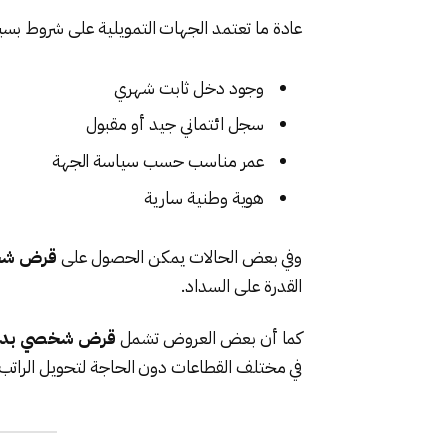
عادة ما تعتمد الجهات التمويلية على شروط بس
وجود دخل ثابت شهري
سجل ائتماني جيد أو مقبول
عمر مناسب حسب سياسة الجهة
هوية وطنية سارية
وفي بعض الحالات يمكن الحصول على
قرض شخص
القدرة على السداد.
كما أن بعض العروض تشمل
قرض شخصي بدون 
في مختلف القطاعات دون الحاجة لتحويل الراتب.