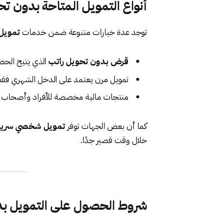
أنواع التمويل المتاحة بدون ت
توجد عدة خيارات متنوعة ضمن خدمات
تمويل 
قرض بدون تحويل راتب
الذي يتيح الحص
تمويل مرن يعتمد على الدخل الشهري فقط
منتجات مالية مخصصة للأفراد وأصحاب ا
كما أن بعض الجهات توفر
تمويل شخصي سريع
خلال وقت قصير جدًا.
شروط الحصول على التمويل بد