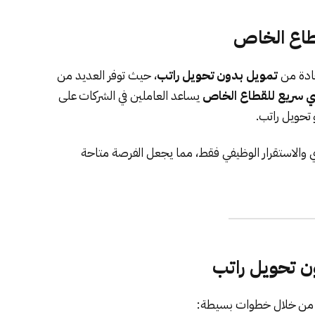
طاع الخاص
فادة من
تمويل بدون تحويل راتب
، حيث توفر العديد من
سريع للقطاع الخاص
يساعد العاملين في الشركات على
تحويل راتب.
ي والاستقرار الوظيفي فقط، مما يجعل الفرصة متاحة
ون تحويل راتب
ن خلال خطوات بسيطة: