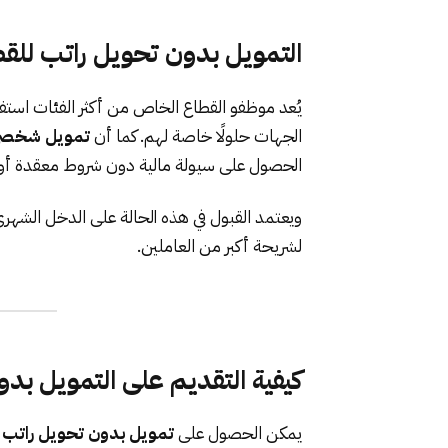
التمويل بدون تحويل راتب للق
يُعد موظفو القطاع الخاص من أكثر الفئات است
الجهات حلولًا خاصة لهم. كما أن
تمويل شخصي 
الحصول على سيولة مالية دون شروط معقدة أو 
ويعتمد القبول في هذه الحالة على الدخل الشهر
لشريحة أكبر من العاملين.
كيفية التقديم على التمويل بد
يمكن الحصول على
تمويل بدون تحويل راتب
م