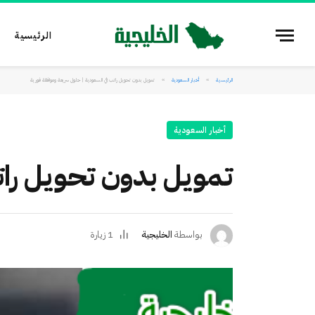
الرئيسية
الرئيسية
أخبار السعودية
تمويل بدون تحويل راتب في السعودية | حلول سريعة وموافقة فورية
»
»
أخبار السعودية
تمويل بدون تحويل رات
بواسطة
الخليجية
1
زيارة