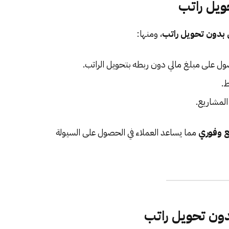
حويل راتب
بدون تحويل راتب
، ومنها:
ول على مبلغ مالي دون ربطه بتحويل الراتب.
.
لمشاريع.
 وفوري
مما يساعد العملاء في الحصول على السيولة
ون تحويل راتب