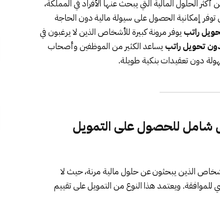
أكثر الحلول المالية التي يبحث عنها الأفراد في المملكة،
ي توفر إمكانية الحصول على سيولة مالية دون الحاجة
حويل راتب
يوفر مرونة كبيرة للأشخاص الذين لا يرغبون في
ون تحويل راتب
يساعد الكثير من الموظفين وأصحاب
سهولة دون تعقيدات بنكية طويلة.
ل شامل للحصول على التمويل
للأشخاص الذين يبحثون عن حلول مالية مرنة، حيث لا
لموافقة. ويعتمد هذا النوع من التمويل على تقييم