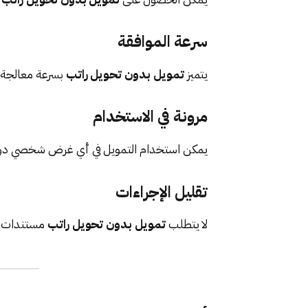
سرعة الموافقة
يتميز
تمويل بدون تحويل راتب
بسرعة معالجة ا
مرونة في الاستخدام
يمكن استخدام التمويل في أي غرض شخصي دو
تقليل الإجراءات
لا يتطلب
تمويل بدون تحويل راتب
مستندات كث