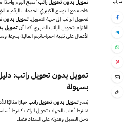
تمويل بدون تحويل راتب
أصبح اليوم واحدًا من 
شاركها
خاصة مع التوسع الكبير في الخدمات الرقمية الت
لتحويل الراتب إلى جهة التمويل.
تمويل بدون ت
الالتزام بتحويل الراتب الشهري، كما أن
تمويل بد
الأعمال على تلبية احتياجاتهم المالية بسرعة و
تمويل بدون تحويل راتب: دلي
بسهولة
يُعتبر
تمويل بدون تحويل راتب
خيارًا مثاليًا 
تشترط أغلب الجهات تحويل الراتب كشرط أساسي ل
دخل العميل وقدرته على السداد فقط.