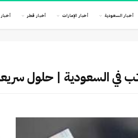
أخبار السعودية
أخبار الإمارات
أخبار قطر
أخبار 
ب في السعودية | حلول سريعة