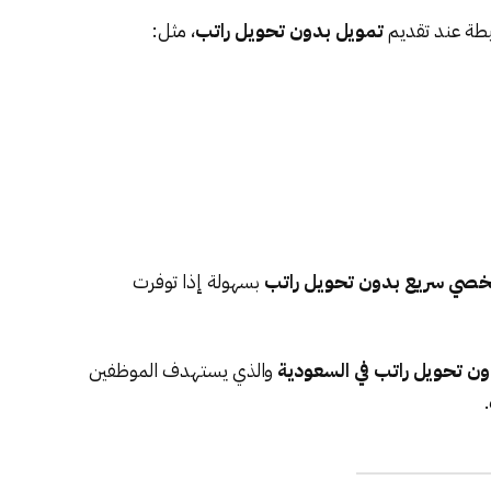
يطة عند تقديم
تمويل بدون تحويل راتب
، مثل:
ي سريع بدون تحويل راتب
بسهولة إذا توفرت
تحويل راتب في السعودية
والذي يستهدف الموظفين