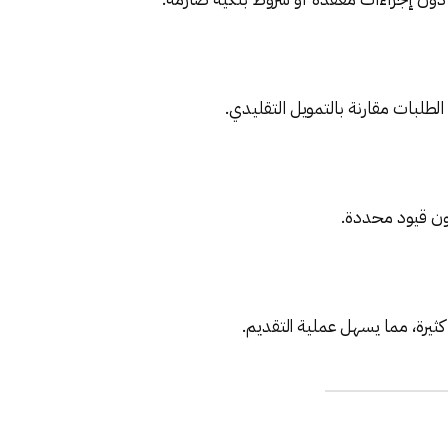
لطلبات مقارنة بالتمويل التقليدي.
ن قيود محددة.
يرة، مما يسهل عملية التقديم.