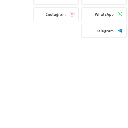
Instagram
WhatsApp
Telegram