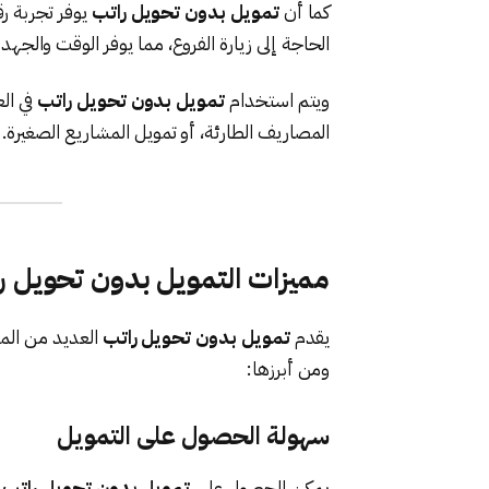
كما أن
تمويل بدون تحويل راتب
يوفر تجربة رق
الحاجة إلى زيارة الفروع، مما يوفر الوقت والجهد 
ويتم استخدام
تمويل بدون تحويل راتب
في ال
المصاريف الطارئة، أو تمويل المشاريع الصغيرة.
مميزات التمويل بدون تحويل ر
يقدم
تمويل بدون تحويل راتب
العديد من المز
ومن أبرزها:
سهولة الحصول على التمويل
يمكن الحصول على
تمويل بدون تحويل راتب
د